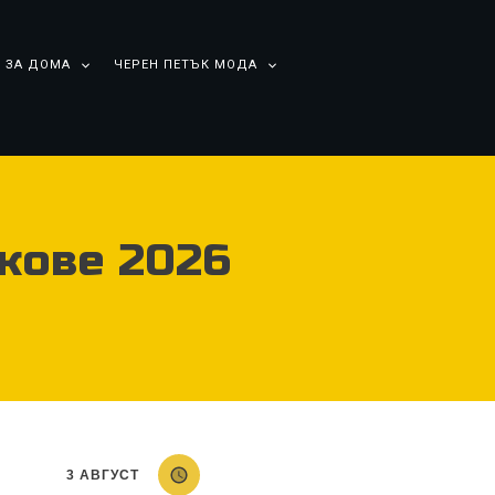
 ЗА ДОМА
ЧЕРЕН ПЕТЪК МОДА
кове 2026
3 АВГУСТ