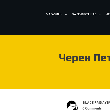
МАГАЗИНИ
ЗА ЖИВОТНИТЕ
ЧЕ
Черен Пе
BLACKFRIDAYB
0
Comments