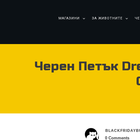
МАГАЗИНИ
ЗА ЖИВОТНИТЕ
ЧЕ
Черен Петък Dre
BLACKFRIDAYB
0
Comments