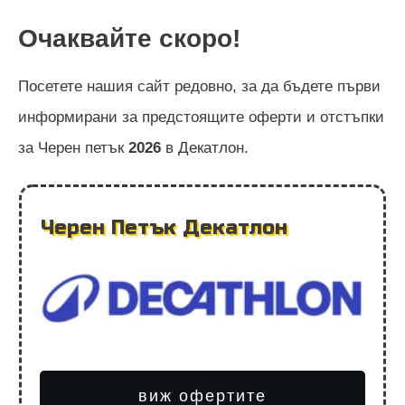
Очаквайте скоро!
Посетете нашия сайт редовно, за да бъдете първи
информирани за предстоящите оферти и отстъпки
за Черен петък
2026
в Декатлон.
Черен Петък Декатлон
виж офертите