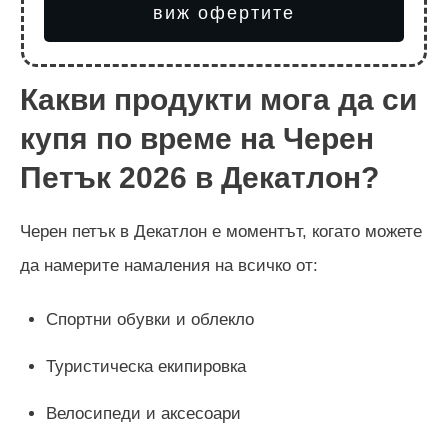
виж офертите
Какви продукти мога да си
купя по време на Черен
Петък
2026
в Декатлон?
Черен петък в Декатлон е моментът, когато можете
да намерите намаления на всичко от:
Спортни обувки и облекло
Туристическа екипировка
Велосипеди и аксесоари