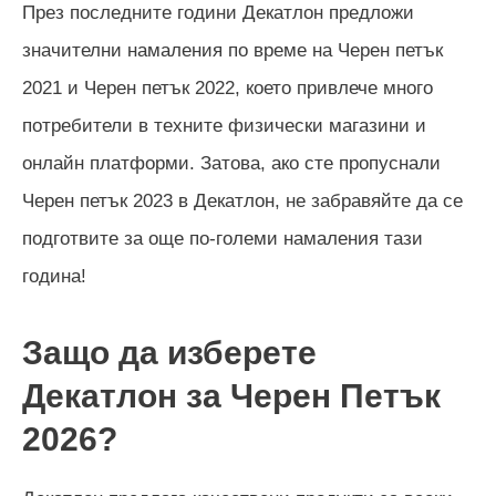
През последните години Декатлон предложи
значителни намаления по време на Черен петък
2021 и Черен петък 2022, което привлече много
потребители в техните физически магазини и
онлайн платформи. Затова, ако сте пропуснали
Черен петък 2023 в Декатлон, не забравяйте да се
подготвите за още по-големи намаления тази
година!
Защо да изберете
Декатлон за Черен Петък
2026
?