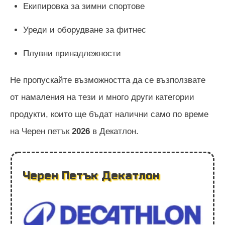
Екипировка за зимни спортове
Уреди и оборудване за фитнес
Плувни принадлежности
Не пропускайте възможността да се възползвате
от намаления на тези и много други категории
продукти, които ще бъдат налични само по време
на Черен петък
2026
в Декатлон.
Черен Петък Декатлон