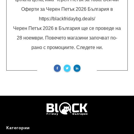
Оферти за Черен Петък 2026 България в
https://blackfridaybg.deals/
Черен Петък 2026 в България ще се проведе на
28 ноември. Повечето магазини започват по-
рано с промоциите. Следете ни.
Категории