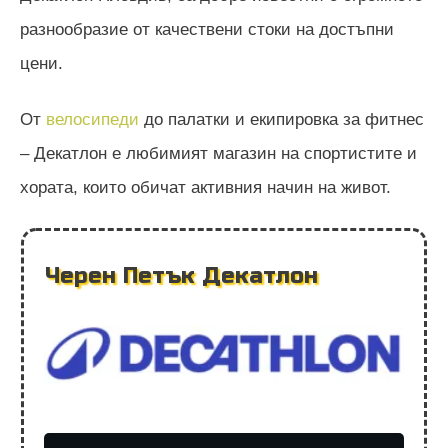
разнообразие от качествени стоки на достъпни
цени.
От
велосипеди
до палатки и екипировка за фитнес
– Декатлон е любимият магазин на спортистите и
хората, които обичат активния начин на живот.
Черен Петък Декатлон