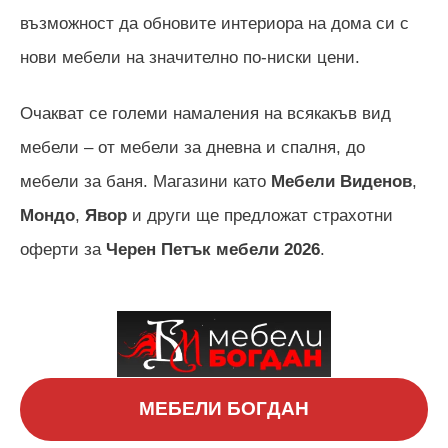
възможност да обновите интериора на дома си с
нови мебели на значително по-ниски цени.
Очакват се големи намаления на всякакъв вид
мебели – от мебели за дневна и спалня, до
мебели за баня. Магазини като
Мебели Виденов
,
Мондо
,
Явор
и други ще предложат страхотни
оферти за
Черен Петък мебели
2026
.
МЕБЕЛИ БОГДАН