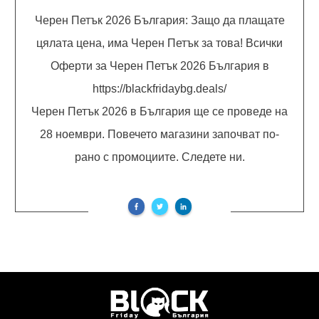
Черен Петък 2026 България: Защо да плащате
цялата цена, има Черен Петък за това! Всички
Оферти за Черен Петък 2026 България в
https://blackfridaybg.deals/
Черен Петък 2026 в България ще се проведе на
28 ноември. Повечето магазини започват по-
рано с промоциите. Следете ни.