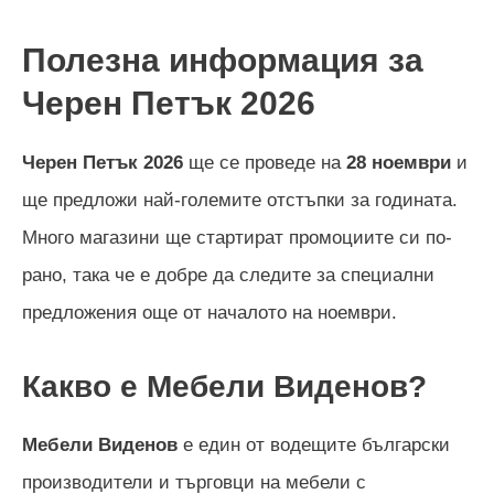
Полезна информация за
Черен Петък
2026
Черен Петък
2026
ще се проведе на
28 ноември
и
ще предложи най-големите отстъпки за годината.
Много магазини ще стартират промоциите си по-
рано, така че е добре да следите за специални
предложения още от началото на ноември.
Какво е Мебели Виденов?
Мебели Виденов
е един от водещите български
производители и търговци на мебели с