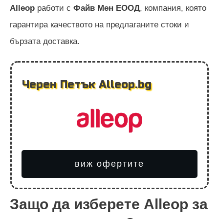
Alleop
работи с
Файв Мен ЕООД
, компания, която
гарантира качеството на предлаганите стоки и
бързата доставка.
Черен Петък Alleop.bg
виж офертите
Защо да изберете Alleop за