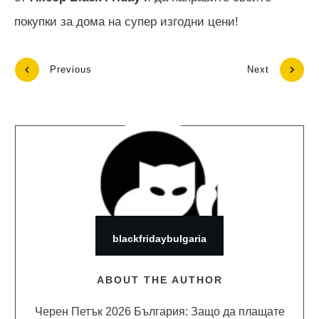
покупки за дома на супер изгодни цени!
Previous
Next
blackfridaybulgaria
ABOUT THE AUTHOR
Черен Петък 2026 България: Защо да плащате