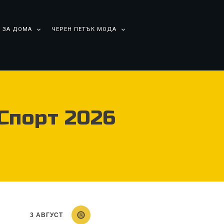
 ЗА ДОМА
ЧЕРЕН ПЕТЪК МОДА
 Спорт 2026
3 АВГУСТ