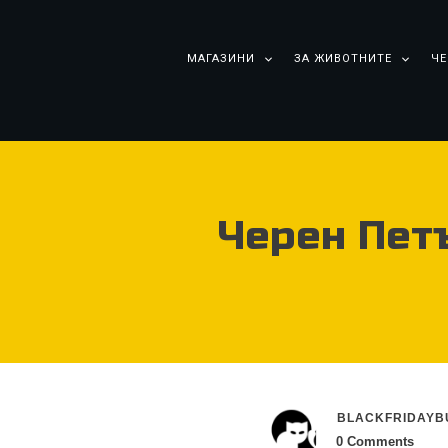
МАГАЗИНИ
ЗА ЖИВОТНИТЕ
ЧЕ
Черен Петъ
BLACKFRIDAYB
0
Comments